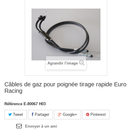
Agrandir l'image
Câbles de gaz pour poignée tirage rapide Euro
Racing
Référence
E-80067 H03
Tweet
Partager
Google+
Pinterest
Envoyer à un ami