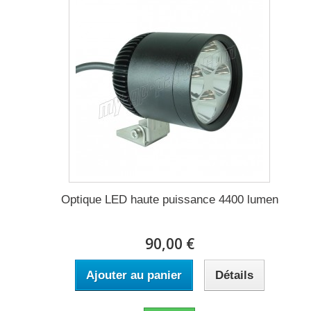
Optique LED haute puissance 4400 lumen
90,00 €
Ajouter au panier
Détails