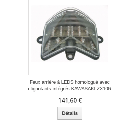
Feux arrière à LEDS homologué avec
clignotants intégrés KAWASAKI ZX10R
141,60 €
Détails