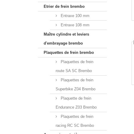
Etrier de frein brembo
Entraxe 100 mm
Entraxe 108 mm
Maître cylindre et leviers
d'embrayage brembo
Plaquettes de frein brembo
Plaquettes de frein
route SA SC Brembo
Plaquettes de frein
Superbike Z04 Brembo
Plaquette de frein
Endurance Z03 Brembo
Plaquettes de frein
racing RC SC Brembo