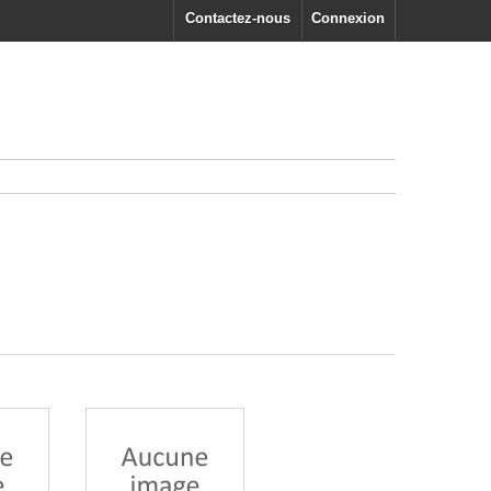
Contactez-nous
Connexion