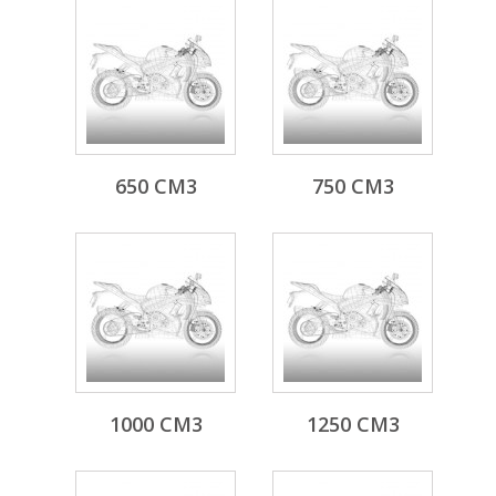
650 CM3
750 CM3
1000 CM3
1250 CM3