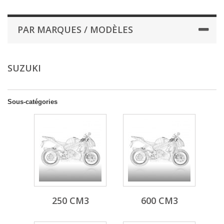
PAR MARQUES / MODÈLES
SUZUKI
Sous-catégories
250 CM3
600 CM3