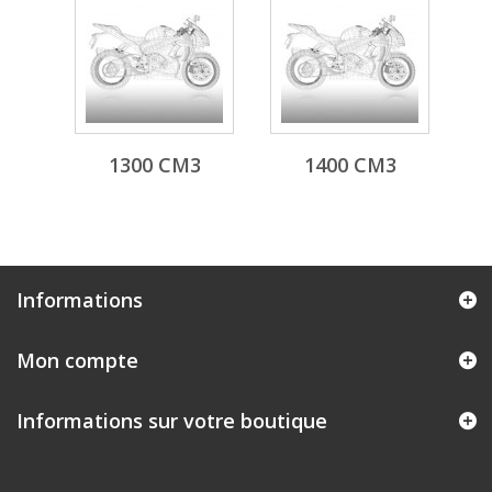
1300 CM3
1400 CM3
Informations
Mon compte
Informations sur votre boutique