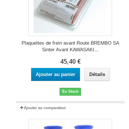
Plaquettes de frein avant Route BREMBO SA
Sinter Avant KAWASAKI...
45,40 €
Ajouter au panier
Détails
En Stock
Ajouter au comparateur