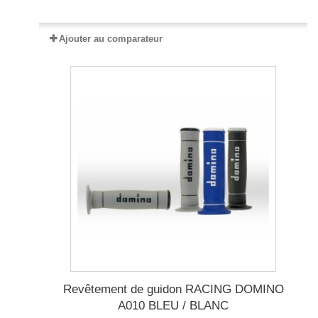
Ajouter au comparateur
Revêtement de guidon RACING DOMINO
A010 BLEU / BLANC