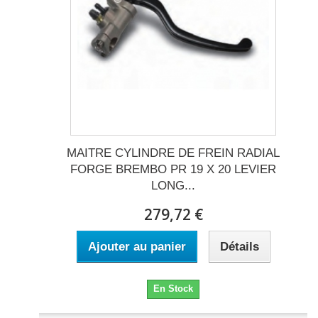
MAITRE CYLINDRE DE FREIN RADIAL
FORGE BREMBO PR 19 X 20 LEVIER
LONG...
279,72 €
Ajouter au panier
Détails
En Stock