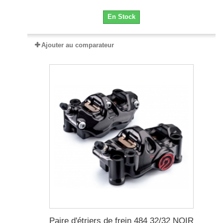
En Stock
Ajouter au comparateur
Paire d'étriers de frein 484 32/32 NOIR