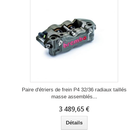
Paire d'étriers de frein P4 32/36 radiaux taillés
masse assemblés...
3 489,65 €
Détails