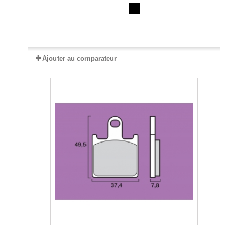
Expédié sous 2 à 5 jours
Ajouter au comparateur