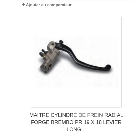
Ajouter au comparateur
MAITRE CYLINDRE DE FREIN RADIAL
FORGE BREMBO PR 19 X 18 LEVIER
LONG...