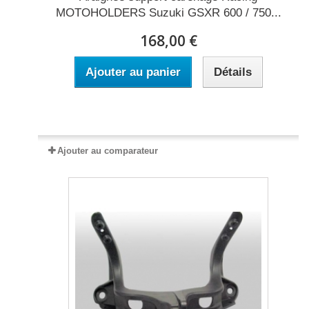
MOTOHOLDERS Suzuki GSXR 600 / 750...
168,00 €
Ajouter au panier
Détails
Expédié sous 15 à 20 jours
Ajouter au comparateur