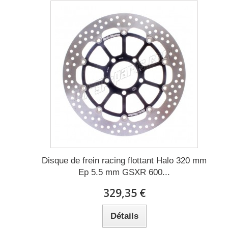
Disque de frein racing flottant Halo 320 mm
Ep 5.5 mm GSXR 600...
329,35 €
Détails