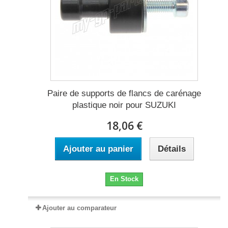
Paire de supports de flancs de carénage
plastique noir pour SUZUKI
18,06 €
Ajouter au panier
Détails
En Stock
Ajouter au comparateur