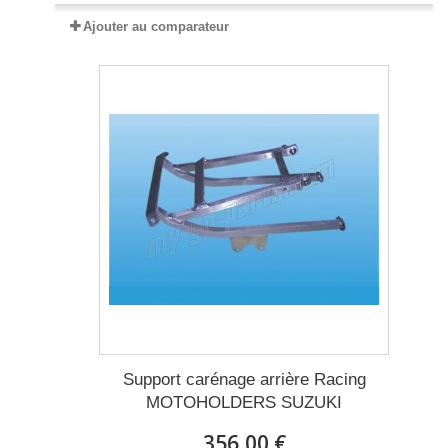
Ajouter au comparateur
Support carénage arrière Racing
MOTOHOLDERS SUZUKI
356,00 €