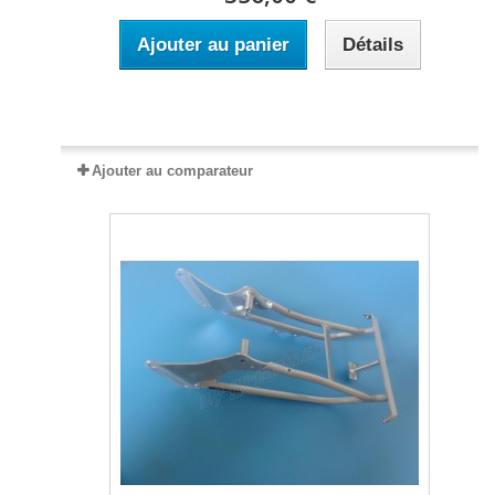
Ajouter au panier
Détails
Expédié sous 15 à 20 jours
Ajouter au comparateur