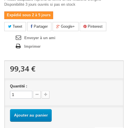
Disponibilité 3 jours ouvrés si pas en stock
Expédié sous 2 à 5 jours
Tweet
Partager
Google+
Pinterest
Envoyer à un ami
Imprimer
99,34 €
Quantité :
Ajouter au panier