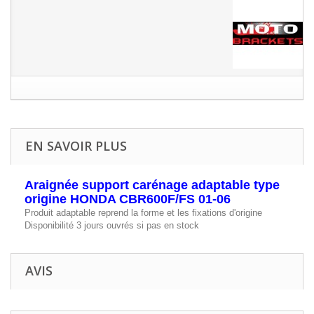
EN SAVOIR PLUS
Araignée support carénage adaptable type
origine HONDA CBR600F/FS 01-06
Produit adaptable reprend la forme et les fixations d'origine
Disponibilité 3 jours ouvrés si pas en stock
AVIS